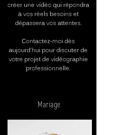
créer une vidéo qui répondra
à vos réels besoins et
dépassera vos attentes.
Contactez-moi dès
aujourd'hui pour discuter de
votre projet de vidéographie
professionnelle.
Mariage