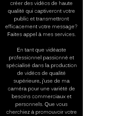
créer des vidéos de haute
qualité qui captiveront votre
public et transmettront
efficacement votre message?
Faites appel à mes services.
En tant que vidéaste
professionnel passionné et
spécialisé dans la production
de vidéos de qualité
supérieure, j’use de ma
caméra pour une variété de
besoins commerciaux et
personnels. Que vous
cherchiez à promouvoir votre