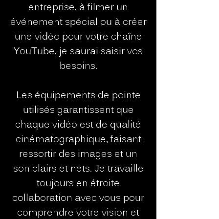
entreprise, à filmer un
événement spécial ou à créer
une vidéo pour votre chaîne
YouTube, je saurai saisir vos
besoins.
Les équipements de pointe
utilisés garantissent que
chaque vidéo est de qualité
cinématographique, faisant
ressortir des images et un
son clairs et nets. Je travaille
toujours en étroite
collaboration avec vous pour
comprendre votre vision et