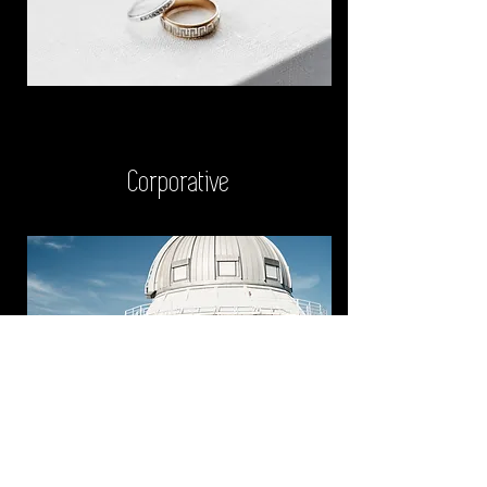
Corporative