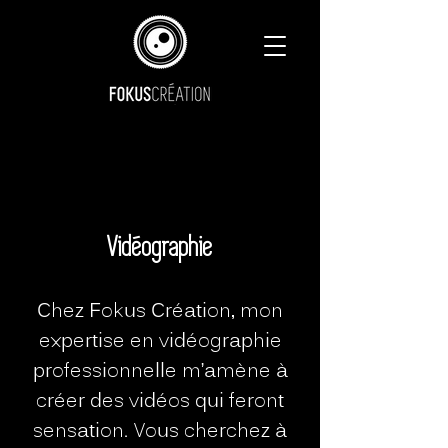
Vidéographie
Chez Fokus Création, mon
expertise en vidéographie
professionnelle m’amène à
créer des vidéos qui feront
sensation. Vous cherchez à